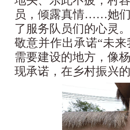
地头、乐此不疲，村
员，倾露真情……她们
了服务队员们的心灵
敬意并作出承诺“未
需要建设的地方，像
现承诺，在乡村振兴的