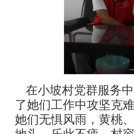
在小坡村党群服务中
了她们工作中攻坚克
她们无惧风雨，黄桃