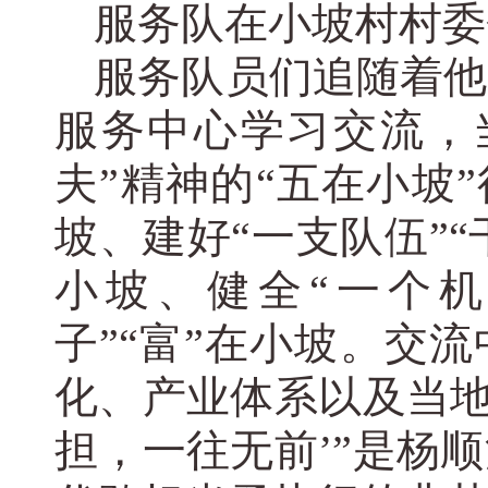
服务队在小坡村村委
服务队员们追随着他
服务中心学习交流，
夫”精神的“五在小坡”
坡、建好“一支队伍”“
小坡、健全“一个机
子”“富”在小坡。交
化、产业体系以及当地
担，一往无前’”是杨