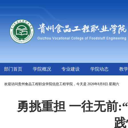
部门首页
学院概况
专业建设
学院动态
教
欢迎访问贵州食品工程职业学院信息工程学院，
今天是
2026年8月8日 星期六
勇挑重担 一往无前:
践