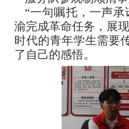
“一句嘱托，一声承
渝完成革命任务，展
时代的青年学生需要
了自己的感悟。