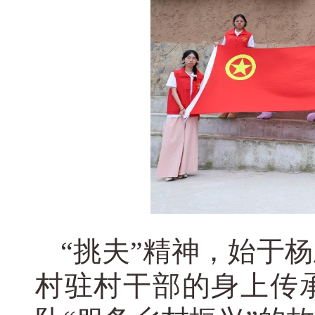
“挑夫”精神，始于
村驻村干部的身上传