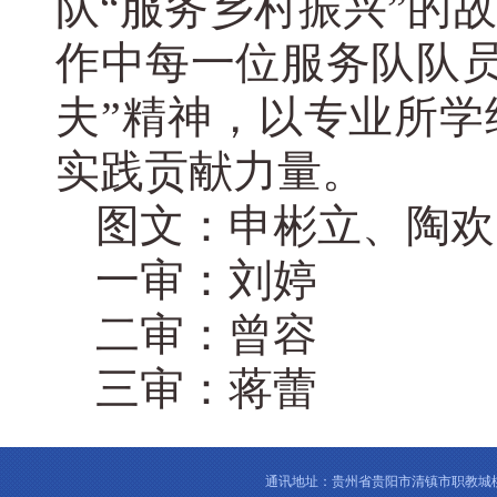
队“服务乡村振兴”的
作中每一位服务队队员
夫”精神，以专业所
实践贡献力量。
图文：申彬立、陶欢
一审：刘婷
二审：曾容
三审：蒋蕾
通讯地址：贵州省贵阳市清镇市职教城